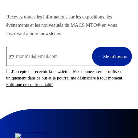
Recevez toutes les informations sur les expositions, les
événements et les nouveautés du MACS MTO® en vous
inscrivant à notre newsletter.
Email
Je m'inscris
:
J’accepte de recevoir la newsletter. Mes données seront utilisées
uniquement dans ce but et je pourrai me désinscrire à tout moment.
Politique de confidentialité