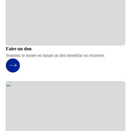
Faire un don
Soutenez le musée en faisant un don immédiat ou récurrent.