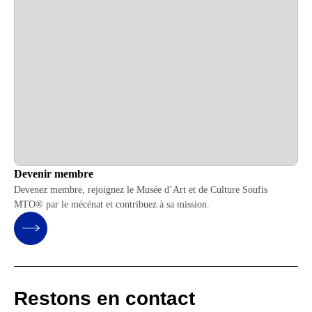
Devenir membre
Devenez membre, rejoignez le Musée d’Art et de Culture Soufis
MTO® par le mécénat et contribuez à sa mission.
Restons en contact