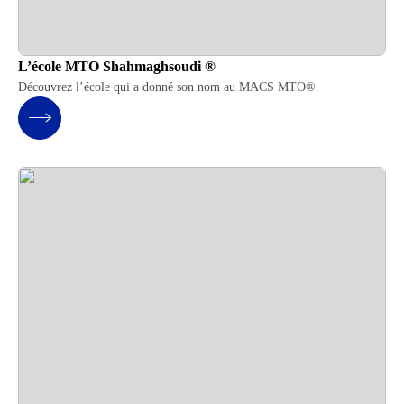
L’école MTO Shahmaghsoudi ®
Découvrez l’école qui a donné son nom au MACS MTO®.