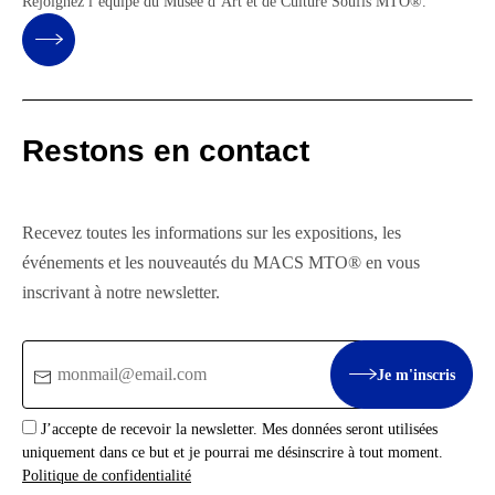
Rejoignez l’équipe du Musée d’Art et de Culture Soufis MTO®.
Restons en contact
Recevez toutes les informations sur les expositions, les
événements et les nouveautés du MACS MTO® en vous
inscrivant à notre newsletter.
Email
Je m'inscris
:
J’accepte de recevoir la newsletter. Mes données seront utilisées
uniquement dans ce but et je pourrai me désinscrire à tout moment.
Politique de confidentialité