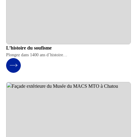
L’histoire du soufisme
Plongez dans 1400 ans d’histoire…