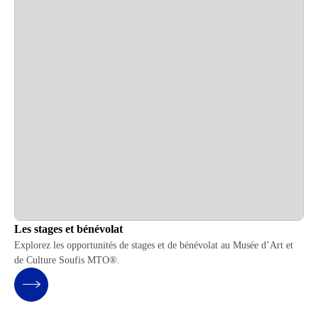
Les stages et bénévolat
Explorez les opportunités de stages et de bénévolat au Musée d’Art et
de Culture Soufis MTO®.