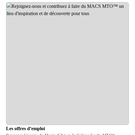
Les offres d’emploi