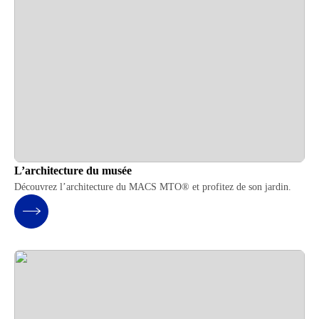
L’architecture du musée
Découvrez l’architecture du MACS MTO® et profitez de son jardin.