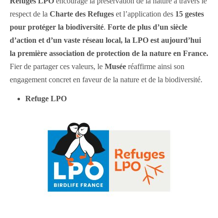
Refuges LPO
encourage la préservation de la nature à travers le
respect de la
Charte des Refuges
et l’application des
15 gestes
pour protéger la biodiversité
.
Forte de plus d’un siècle
d’action et d’un vaste réseau local, la LPO est aujourd’hui
la première association de protection de la nature en France.
Fier de partager ces valeurs, le
Musée
réaffirme ainsi son
engagement concret en faveur de la nature et de la biodiversité.
Refuge LPO