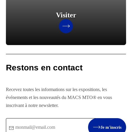
Visiter
Restons en contact
Recevez toutes les informations sur les expositions, les
événements et les nouveautés du MACS MTO® en vous
inscrivant à notre newsletter.
Email
Je m'inscris
: