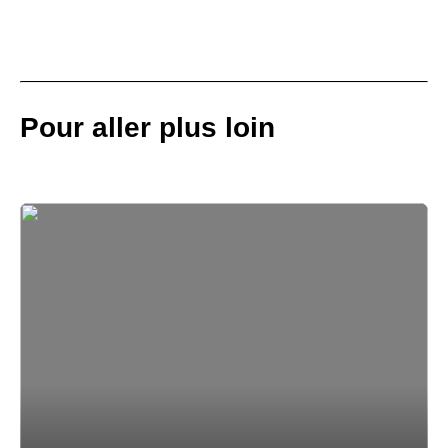
Pour aller plus loin