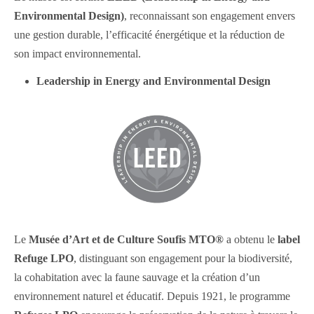
Environmental Design)
, reconnaissant son engagement envers
une gestion durable, l’efficacité énergétique et la réduction de
son impact environnemental.
Leadership in Energy and Environmental Design
Le
Musée d’Art et de Culture Soufis MTO®
a obtenu le
label
Refuge LPO
, distinguant son engagement pour la biodiversité,
la cohabitation avec la faune sauvage et la création d’un
environnement naturel et éducatif. Depuis 1921, le programme