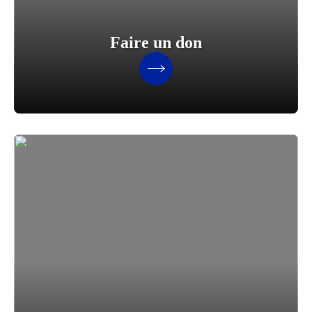
Faire un don