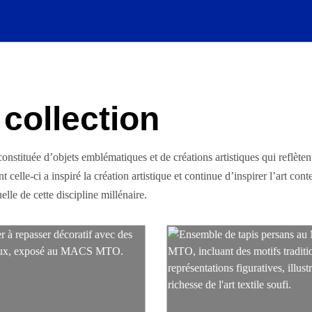
 collection
stituée d’objets emblématiques et de créations artistiques qui reflèten
 celle-ci a inspiré la création artistique et continue d’inspirer l’art co
uelle de cette discipline millénaire.