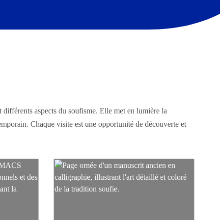
t différents aspects du soufisme.
Elle met en lumière la
ntemporain.
Chaque visite est une opportunité de découverte et