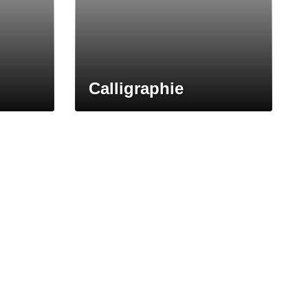
Calligraphie