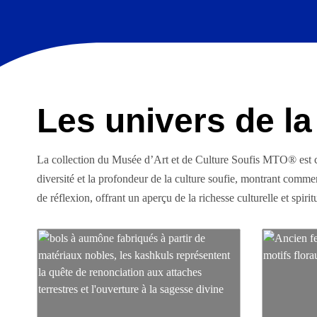
Les univers de la
La collection du Musée d’Art et de Culture Soufis MTO® est con
diversité et la profondeur de la culture soufie, montrant comment
de réflexion, offrant un aperçu de la richesse culturelle et spirit