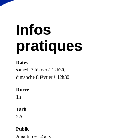
Infos
pratiques
Dates
samedi 7 février à 12h30,
dimanche 8 février à 12h30
Durée
1h
Tarif
22€
Public
A partir de 12 ans