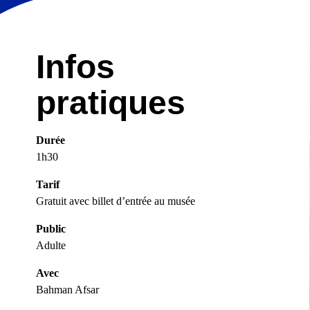
Infos
pratiques
Durée
1h30
Tarif
Gratuit avec billet d’entrée au musée
Public
Adulte
Avec
Bahman Afsar