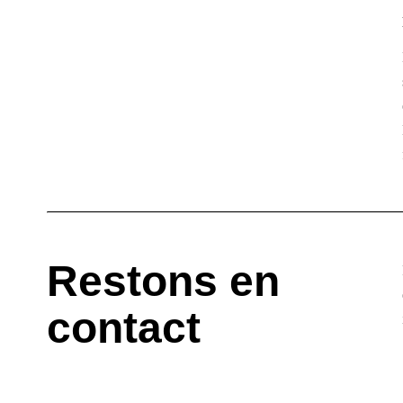
Restons en
contact