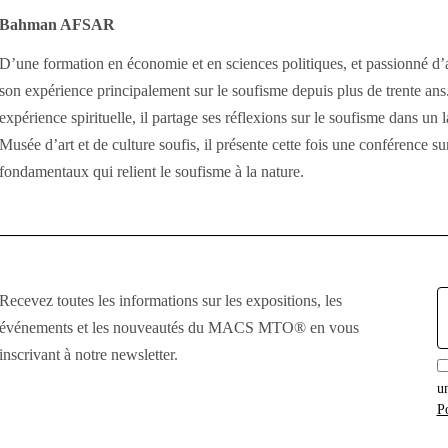
Bahman AFSAR
D’une formation en économie et en sciences politiques, et passionné d
son expérience principalement sur le soufisme depuis plus de trente ans
expérience spirituelle, il partage ses réflexions sur le soufisme dans un
Musée d’art et de culture soufis, il présente cette fois une conférence s
fondamentaux qui relient le soufisme à la nature.
E
Recevez toutes les informations sur les expositions, les
:
événements et les nouveautés du MACS MTO® en vous
inscrivant à notre newsletter.
u
Po