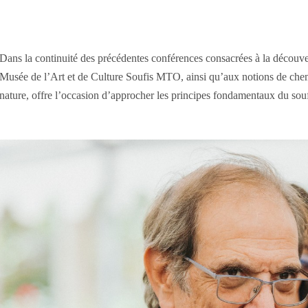
Dans la continuité des précédentes conférences consacrées à la découve
Musée de l’Art et de Culture Soufis MTO, ainsi qu’aux notions de chemin
nature, offre l’occasion d’approcher les principes fondamentaux du sou