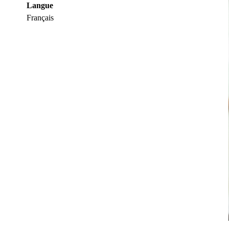
Langue
Français