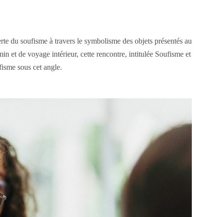
rte du soufisme à travers le symbolisme des objets présentés au
 et de voyage intérieur, cette rencontre, intitulée Soufisme et
fisme sous cet angle.