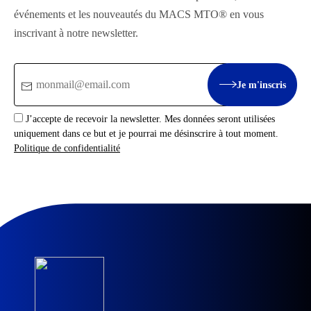
événements et les nouveautés du MACS MTO® en vous
inscrivant à notre newsletter.
Email
Je m'inscris
:
J’accepte de recevoir la newsletter. Mes données seront utilisées
uniquement dans ce but et je pourrai me désinscrire à tout moment.
Politique de confidentialité