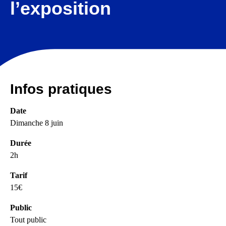
l’exposition
Infos pratiques
Date
Dimanche 8 juin
Durée
2h
Tarif
15€
Public
Tout public