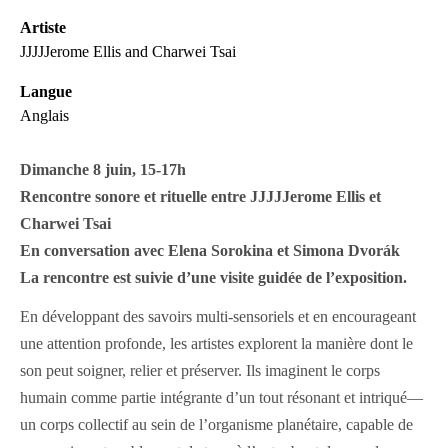
Artiste
JJJJJerome Ellis
and
Charwei Tsai
Langue
Anglais
Dimanche 8 juin, 15-17h
Rencontre sonore et rituelle entre JJJJJerome Ellis et
Charwei Tsai
En conversation avec Elena Sorokina et Simona Dvorák
La rencontre est suivie d’une visite guidée de l’exposition.
En développant des savoirs multi-sensoriels et en encourageant
une attention profonde, les artistes explorent la manière dont le
son peut soigner, relier et préserver. Ils imaginent le corps
humain comme partie intégrante d’un tout résonant et intriqué—
un corps collectif au sein de l’organisme planétaire, capable de