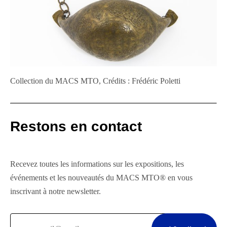
Collection du MACS MTO, Crédits : Frédéric Poletti
Restons en contact
Recevez toutes les informations sur les expositions, les
événements et les nouveautés du MACS MTO® en vous
inscrivant à notre newsletter.
Email