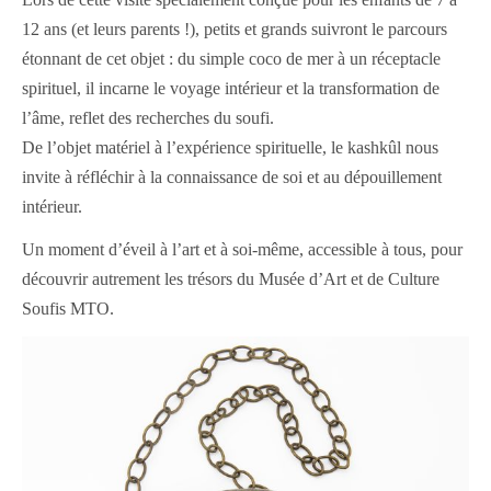
12 ans (et leurs parents !), petits et grands suivront le parcours
étonnant de cet objet : du simple coco de mer à un réceptacle
spirituel, il incarne le voyage intérieur et la transformation de
l’âme, reflet des recherches du soufi.
De l’objet matériel à l’expérience spirituelle, le kashkûl nous
invite à réfléchir à la connaissance de soi et au dépouillement
intérieur.
Un moment d’éveil à l’art et à soi-même, accessible à tous, pour
découvrir autrement les trésors du Musée d’Art et de Culture
Soufis MTO.