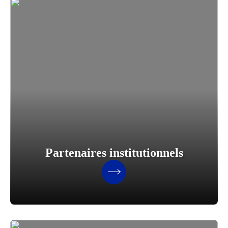
Partenaires institutionnels