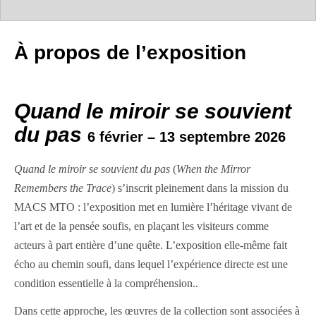
À propos de l’exposition
Quand le miroir se souvient
du pas
6 février – 13 septembre 2026
Quand le miroir se souvient du pas
(
When the Mirror
Remembers the Trace
)
s’inscrit pleinement dans la mission du
MACS MTO : l’exposition met en lumière l’héritage vivant de
l’art et de la pensée soufis, en plaçant les visiteurs comme
acteurs à part entière d’une quête. L’exposition elle-même fait
écho au chemin soufi, dans lequel l’expérience directe est une
condition essentielle à la compréhension..
Dans cette approche, les œuvres de la collection sont associées à