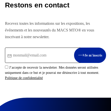
Restons en contact
Recevez toutes les informations sur les expositions, les
événements et les nouveautés du MACS MTO® en vous
inscrivant à notre newsletter.
Email
Je m'inscris
:
J’accepte de recevoir la newsletter. Mes données seront utilisées
uniquement dans ce but et je pourrai me désinscrire à tout moment.
Politique de confidentialité