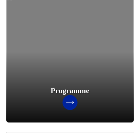
Programme