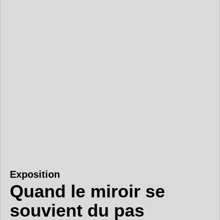
Exposition
Quand le miroir se
souvient du pas