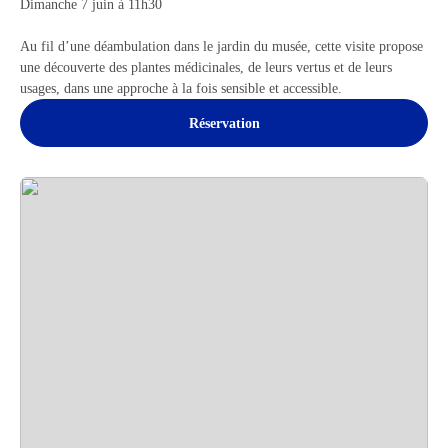
Dimanche 7 juin à 11h30
Au fil d’une déambulation dans le jardin du musée, cette visite propose
une découverte des plantes médicinales, de leurs vertus et de leurs
usages, dans une approche à la fois sensible et accessible.
Réservation