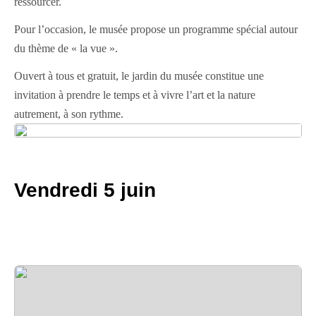
ressourcer.
Pour l’occasion, le musée propose un programme spécial autour
du thème de « la vue ».
Ouvert à tous et gratuit, le jardin du musée constitue une
invitation à prendre le temps et à vivre l’art et la nature
autrement, à son rythme.
Vendredi 5 juin