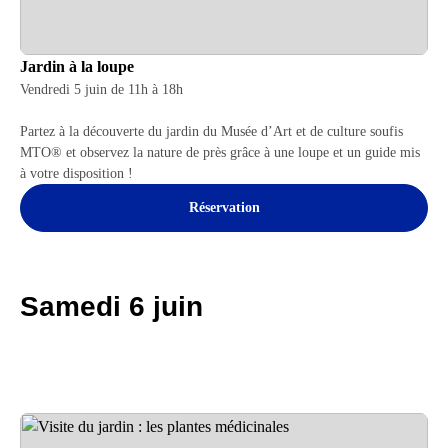
Jardin à la loupe
Vendredi 5 juin de 11h à 18h
Partez à la découverte du jardin du Musée d’Art et de culture soufis
MTO® et observez la nature de près grâce à une loupe et un guide mis
à votre disposition !
Réservation
Samedi 6 juin