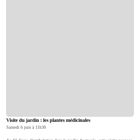
Visite du jardin : les plantes médicinales
Samedi 6 juin à 11h30