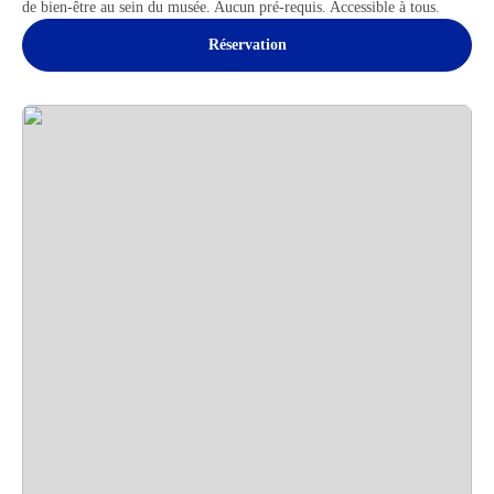
de bien-être au sein du musée. Aucun pré-requis. Accessible à tous.
Réservation