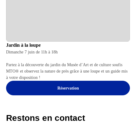
Jardin à la loupe
Dimanche 7 juin de 11h à 18h
Partez à la découverte du jardin du Musée d’Art et de culture soufis
MTO® et observez la nature de près grâce à une loupe et un guide mis
à votre disposition !
Réservation
Restons en contact