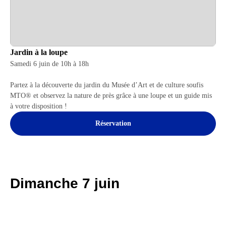
Jardin à la loupe
Samedi 6 juin de 10h à 18h
Partez à la découverte du jardin du Musée d’Art et de culture soufis
MTO® et observez la nature de près grâce à une loupe et un guide mis
à votre disposition !
Réservation
Dimanche 7 juin