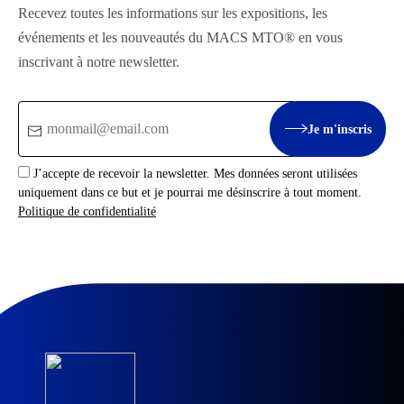
Recevez toutes les informations sur les expositions, les
événements et les nouveautés du MACS MTO® en vous
inscrivant à notre newsletter.
Email
Je m'inscris
:
J’accepte de recevoir la newsletter. Mes données seront utilisées
uniquement dans ce but et je pourrai me désinscrire à tout moment.
Politique de confidentialité