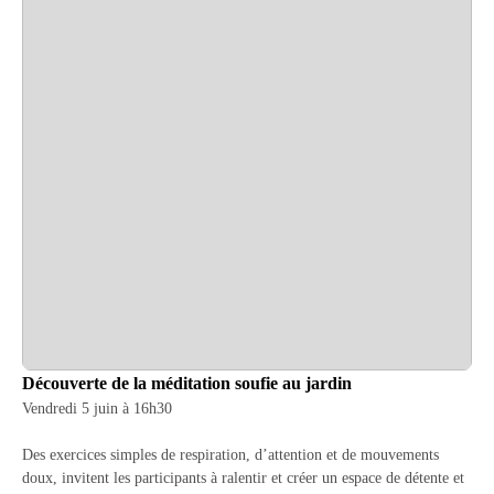
Découverte de la méditation soufie au jardin
Vendredi 5 juin à 16h30
Des exercices simples de respiration, d’attention et de mouvements
doux, invitent les participants à ralentir et créer un espace de détente et