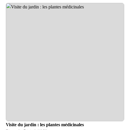
Visite du jardin : les plantes médicinales