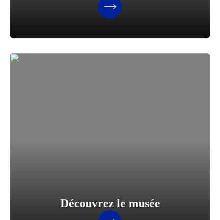
Découvrez le musée