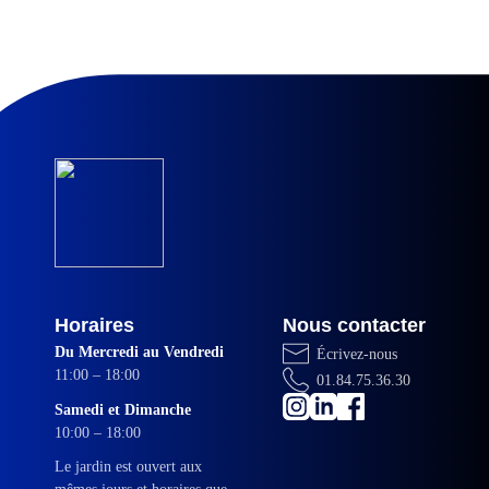
Horaires
Nous contacter
Du Mercredi au Vendredi
Écrivez-nous
11:00 – 18:00
01.84.75.36.30
Samedi et Dimanche
10:00 – 18:00
Le jardin est ouvert aux