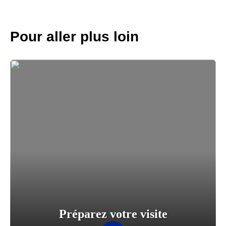
Pour aller plus loin
Préparez votre visite