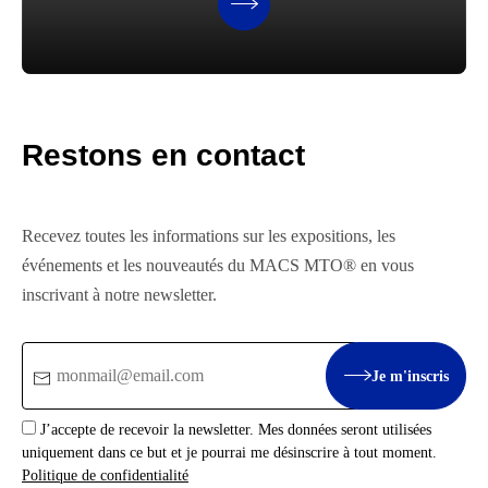
Restons en contact
Recevez toutes les informations sur les expositions, les
événements et les nouveautés du MACS MTO® en vous
inscrivant à notre newsletter.
Email
Je m'inscris
:
J’accepte de recevoir la newsletter. Mes données seront utilisées
uniquement dans ce but et je pourrai me désinscrire à tout moment.
Politique de confidentialité