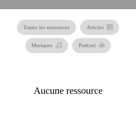
Toutes les ressources
Articles
Musiques
Podcast
Aucune ressource