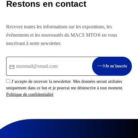
Restons en contact
Recevez toutes les informations sur les expositions, les
événements et les nouveautés du MACS MTO® en vous
inscrivant à notre newsletter.
Email
Je m'inscris
:
J’accepte de recevoir la newsletter. Mes données seront utilisées
uniquement dans ce but et je pourrai me désinscrire à tout moment.
Politique de confidentialité