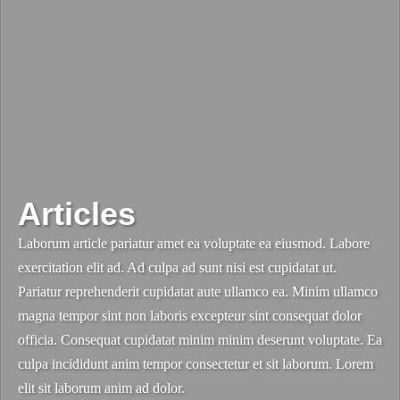
Articles
Laborum article pariatur amet ea voluptate ea eiusmod. Labore
exercitation elit ad. Ad culpa ad sunt nisi est cupidatat ut.
Pariatur reprehenderit cupidatat aute ullamco ea. Minim ullamco
magna tempor sint non laboris excepteur sint consequat dolor
officia. Consequat cupidatat minim minim deserunt voluptate. Ea
culpa incididunt anim tempor consectetur et sit laborum. Lorem
elit sit laborum anim ad dolor.