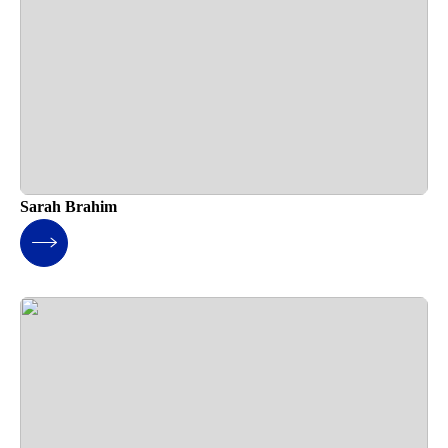
Sarah Brahim