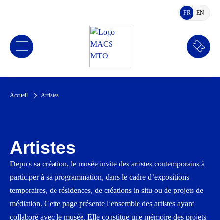
FR
EN
FRANÇAIS
ANGLA
Réserv
Accueil
Artistes
Artistes
Depuis sa création, le musée invite des artistes contemporains à
participer à sa programmation, dans le cadre d’expositions
temporaires, de résidences, de créations in situ ou de projets de
médiation. Cette page présente l’ensemble des artistes ayant
collaboré avec le musée. Elle constitue une mémoire des projets