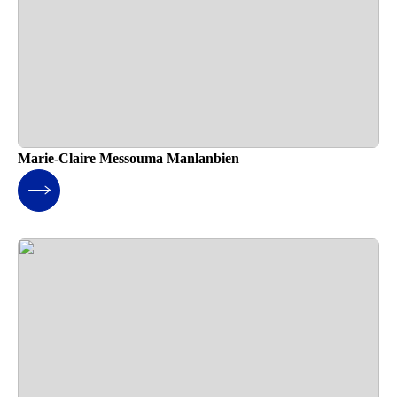
Marie-Claire Messouma Manlanbien