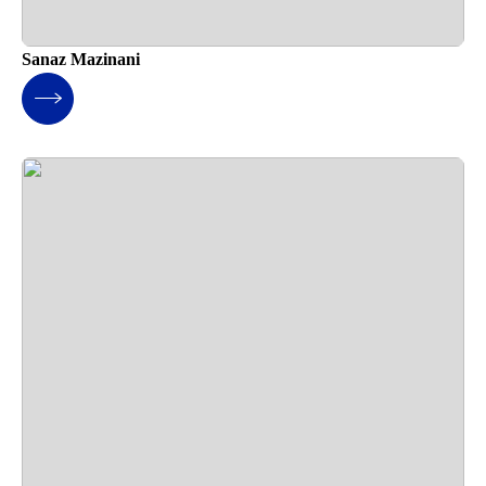
Sanaz Mazinani