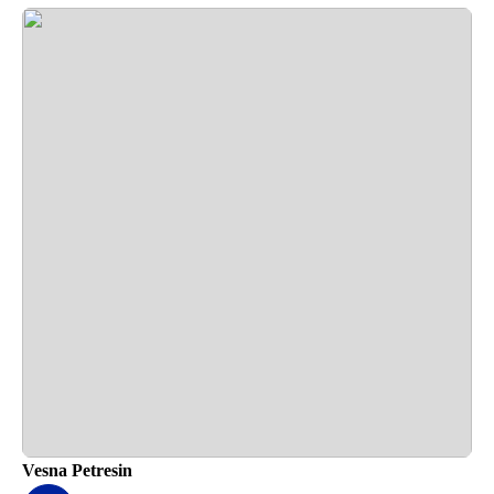
Vesna Petresin