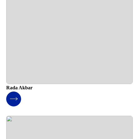
Rada Akbar