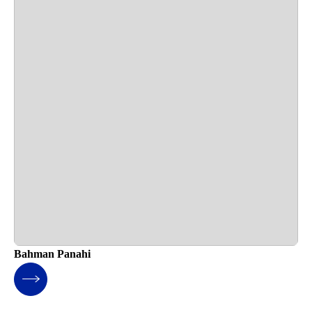
Bahman Panahi