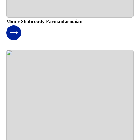
Monir Shahroudy Farmanfarmaian