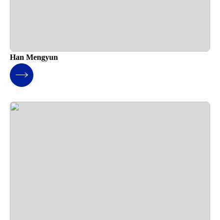
Han Mengyun