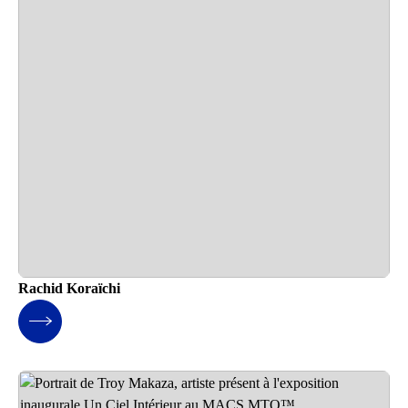
Rachid Koraïchi