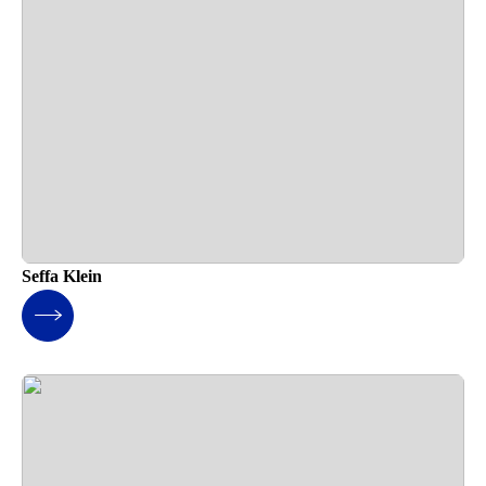
Seffa Klein