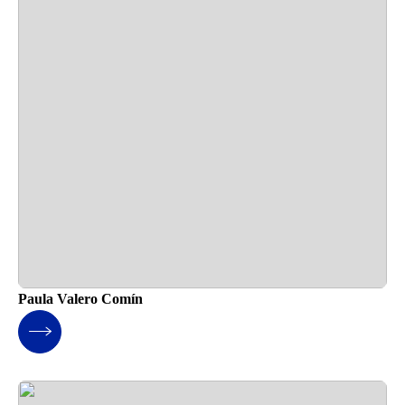
Paula Valero Comín