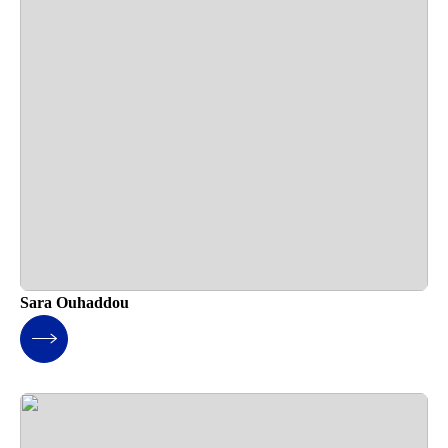
Sara Ouhaddou