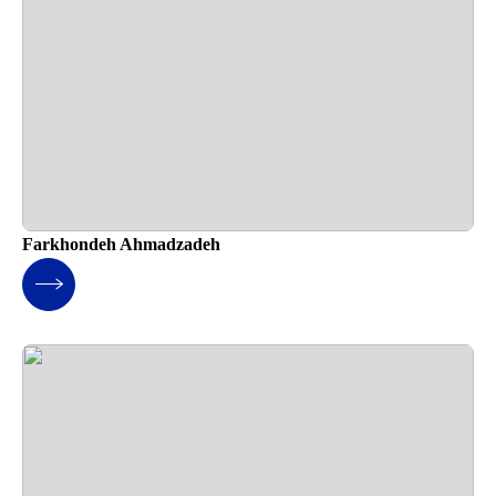
Farkhondeh Ahmadzadeh