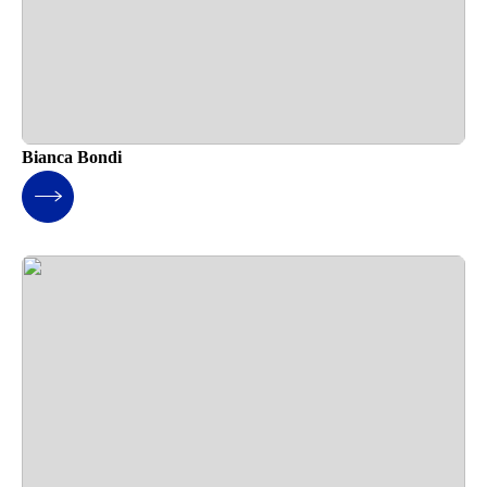
Bianca Bondi