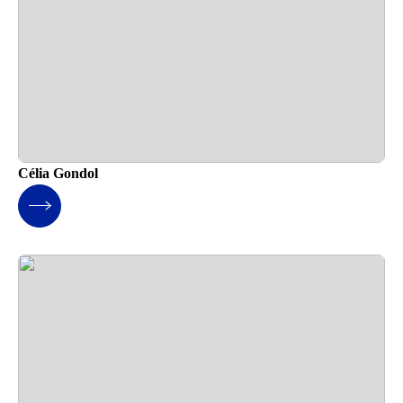
Célia Gondol