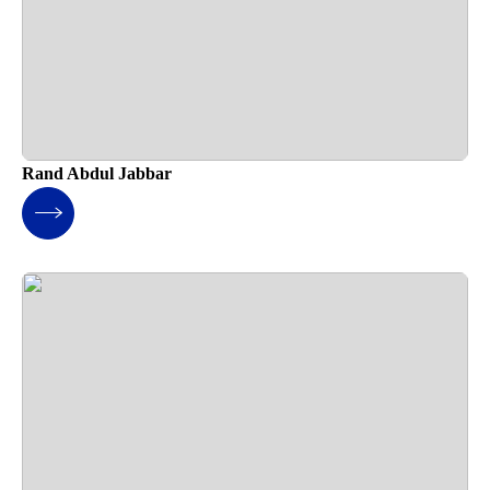
Rand Abdul Jabbar