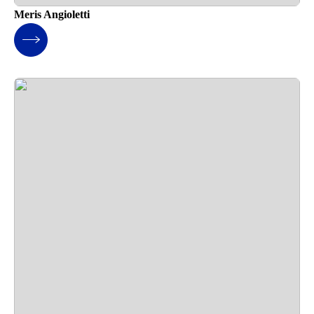
Meris Angioletti