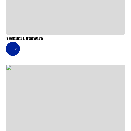
Yoshimi Futamura