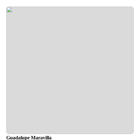
Guadalupe Maravilla