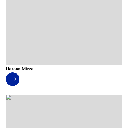
Haroon Mirza